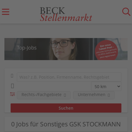
Rechts-/Fachgebiete
Unternehmen
0 Jobs für Sonstiges GSK STOCKMANN