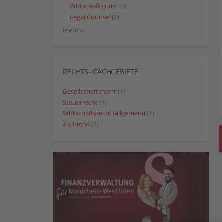
Wirtschaftsjurist
(3)
Legal Counsel
(2)
mehr »
RECHTS-/FACHGEBIETE
Gesellschaftsrecht
(1)
Steuerrecht
(1)
Wirtschaftsrecht (allgemein)
(1)
Zivilrecht
(1)