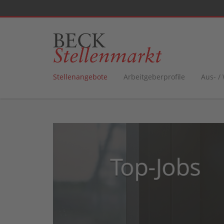
Stellenangebote
Arbeitgeberprofile
Aus- /