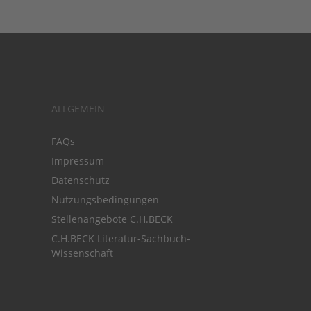
ALLGEMEIN
FAQs
Impressum
Datenschutz
Nutzungsbedingungen
Stellenangebote C.H.BECK
C.H.BECK Literatur-Sachbuch-
Wissenschaft