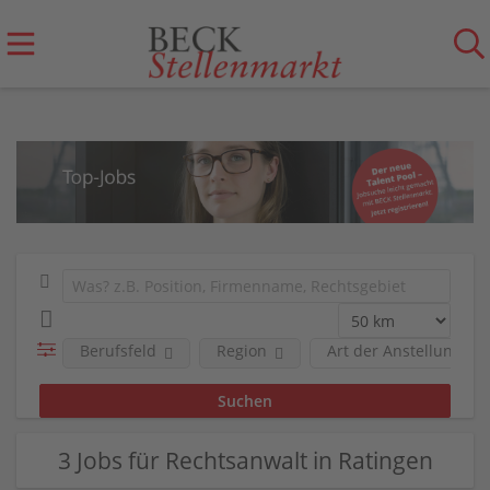
Berufsfeld
Region
Art der Anstellung
3 Jobs für Rechtsanwalt in Ratingen