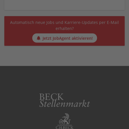
Automatisch neue Jobs und Karriere-Updates per E-Mail
erhalten?
Jetzt JobAgent aktivieren!