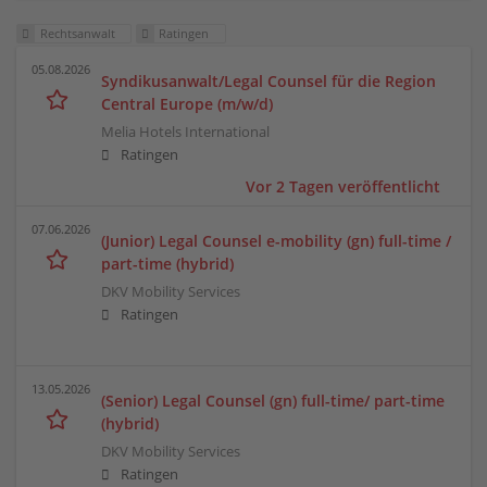
Rechtsanwalt
Ratingen
05.08.2026
Syndikusanwalt/Legal Counsel für die Region
Central Europe (m/w/d)
Melia Hotels International
Ratingen
Vor 2 Tagen veröffentlicht
07.06.2026
(Junior) Legal Counsel e-mobility (gn) full-time /
part-time (hybrid)
DKV Mobility Services
Ratingen
13.05.2026
(Senior) Legal Counsel (gn) full-time/ part-time
(hybrid)
DKV Mobility Services
Ratingen