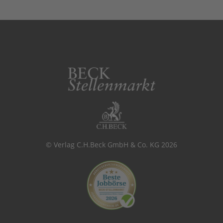
© Verlag C.H.Beck GmbH & Co. KG 2026