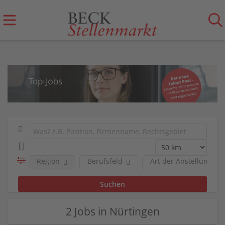
Region
Berufsfeld
Art der Anstellung
2 Jobs in Nürtingen