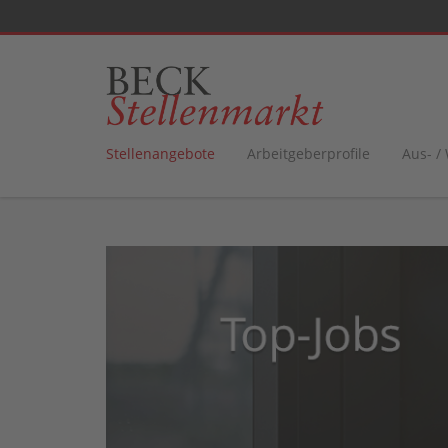
Stellenangebote
Arbeitgeberprofile
Aus- /