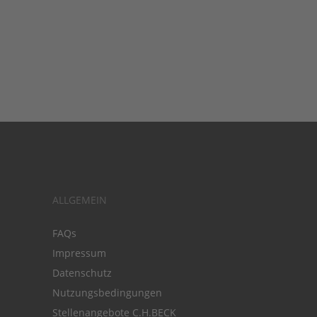
ALLGEMEIN
FAQs
Impressum
Datenschutz
Nutzungsbedingungen
Stellenangebote C.H.BECK