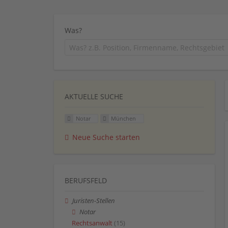
Was?
AKTUELLE SUCHE
Notar
München
Neue Suche starten
BERUFSFELD
Juristen-Stellen
Notar
Rechtsanwalt
(15)