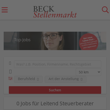
Berufsfeld
Art der Anstellung
0 Jobs für Leitend Steuerberater