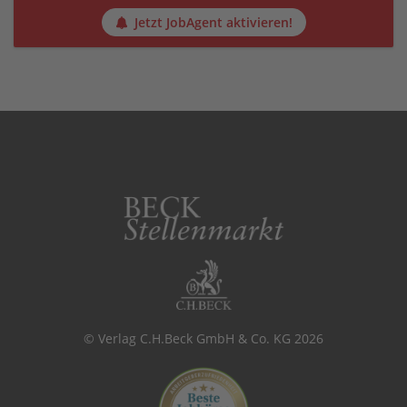
Jetzt JobAgent aktivieren!
© Verlag C.H.Beck GmbH & Co. KG 2026