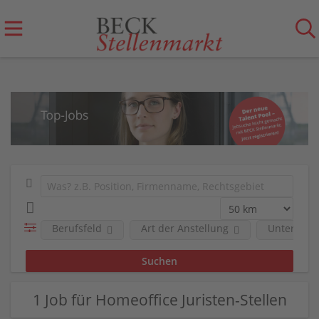
Berufsfeld
Art der Anstellung
Unterneh
1 Job für Homeoffice Juristen-Stellen