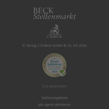
© Verlag C.H.Beck GmbH & Co. KG 2026
FÜR BEWERBER
Stellenangebote
Job Agent aktivieren