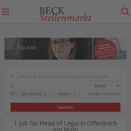
Berufsfeld
Region
Art der Anstellung
1 Job für Head of Legal in Offenbach
am Main