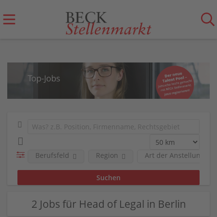
Berufsfeld
Region
Art der Anstellung
2 Jobs für Head of Legal in Berlin