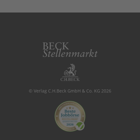
© Verlag C.H.Beck GmbH & Co. KG 2026