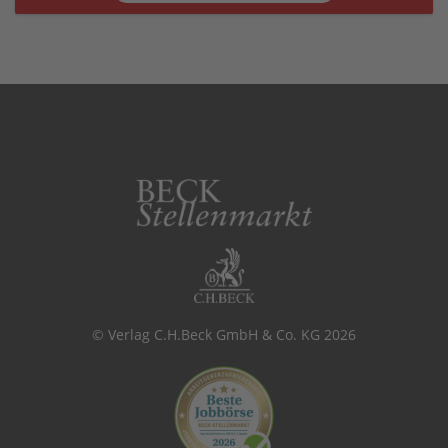
© Verlag C.H.Beck GmbH & Co. KG 2026