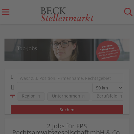
Region
Unternehmen
Berufsfeld
2 Jobs für FPS
Rechtsanwaltsgesellschaft mbH & Co.