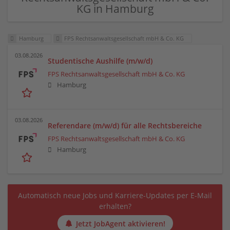
KG in Hamburg
Hamburg
FPS Rechtsanwaltsgesellschaft mbH & Co. KG
03.08.2026
Studentische Aushilfe (m/w/d)
FPS Rechtsanwaltsgesellschaft mbH & Co. KG
Hamburg
03.08.2026
Referendare (m/w/d) für alle Rechtsbereiche
FPS Rechtsanwaltsgesellschaft mbH & Co. KG
Hamburg
Automatisch neue Jobs und Karriere-Updates per E-Mail
erhalten?
Jetzt JobAgent aktivieren!