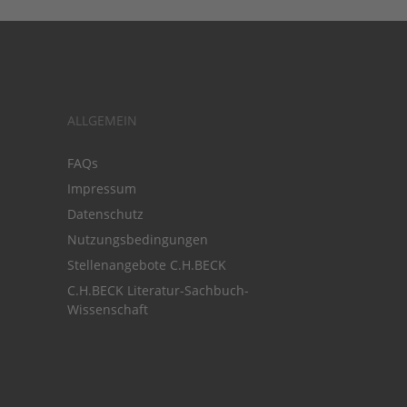
ALLGEMEIN
FAQs
Impressum
Datenschutz
Nutzungsbedingungen
Stellenangebote C.H.BECK
C.H.BECK Literatur-Sachbuch-
Wissenschaft