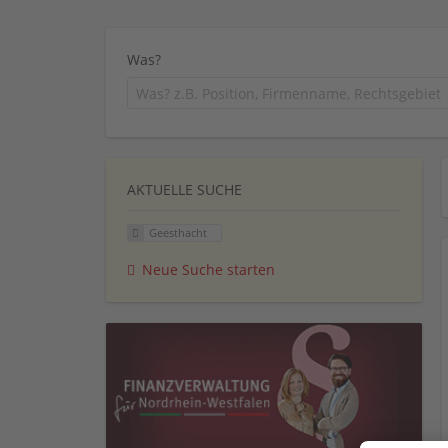
Was?
AKTUELLE SUCHE
Geesthacht
Neue Suche starten