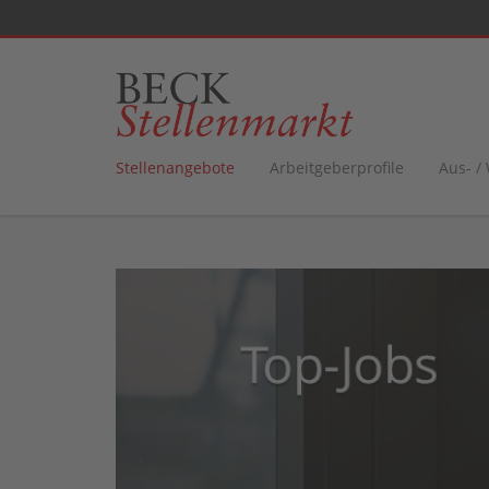
Stellenangebote
Arbeitgeberprofile
Aus- /