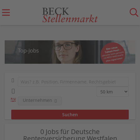
Unternehmen
0 Jobs für Deutsche
Rentenversicherung Westfalen