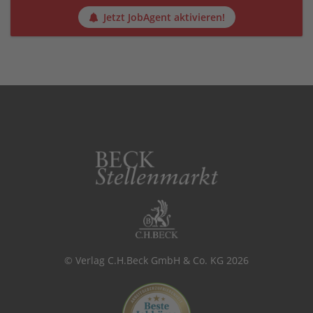
Jetzt JobAgent aktivieren!
© Verlag C.H.Beck GmbH & Co. KG 2026