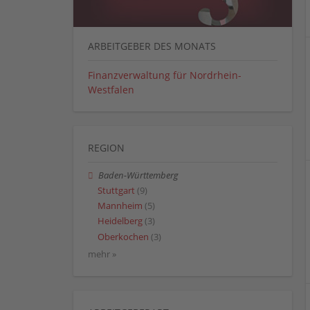
ARBEITGEBER DES MONATS
Finanzverwaltung für Nordrhein-
Westfalen
REGION
Baden-Württemberg
Stuttgart
(9)
Mannheim
(5)
Heidelberg
(3)
Oberkochen
(3)
mehr »