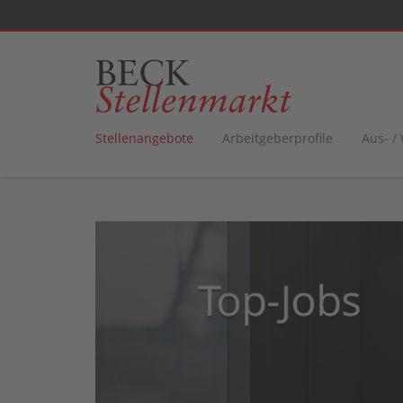
Stellenangebote
Arbeitgeberprofile
Aus- /