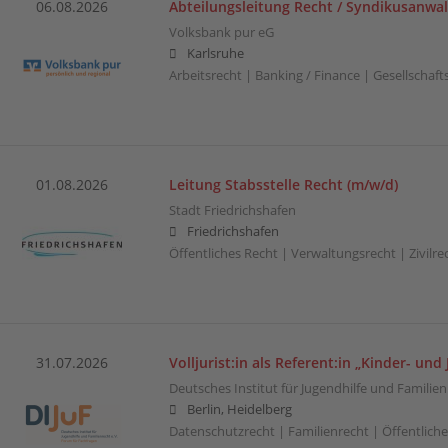
06.08.2026
Abteilungsleitung Recht / Syndikusanwal
Volksbank pur eG
Karlsruhe
Arbeitsrecht | Banking / Finance | Gesellschaft
01.08.2026
Leitung Stabsstelle Recht (m/w/d)
Stadt Friedrichshafen
Friedrichshafen
Öffentliches Recht | Verwaltungsrecht | Zivilre
31.07.2026
Volljurist:in als Referent:in „Kinder- und
Deutsches Institut für Jugendhilfe und Familien
Berlin, Heidelberg
Datenschutzrecht | Familienrecht | Öffentliche