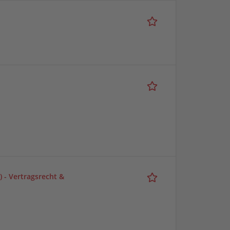
) - Vertragsrecht &