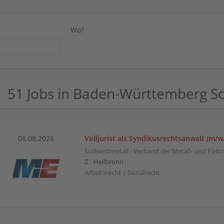
Wo?
51 Jobs in Baden-Württemberg Sc
08.08.2026
Volljurist als Syndikusrechtsanwalt (m/w
Südwestmetall - Verband der Metall- und Elektr
Heilbronn
Arbeitsrecht | Sozialrecht