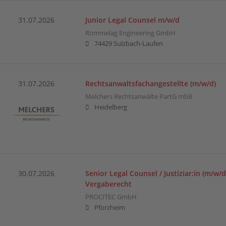
31.07.2026
Junior Legal Counsel m/w/d
Rommelag Engineering GmbH
74429 Sulzbach-Laufen
31.07.2026
Rechtsanwaltsfachangestellte (m/w/d)
Melchers Rechtsanwälte PartG mbB
Heidelberg
30.07.2026
Senior Legal Counsel / Justiziar:in (m/w/d
Vergaberecht
PROCITEC GmbH
Pforzheim