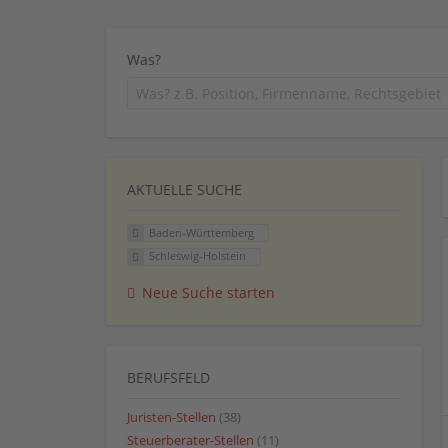
Was?
AKTUELLE SUCHE
Baden-Württemberg
Schleswig-Holstein
Neue Suche starten
BERUFSFELD
Juristen-Stellen
(38)
Steuerberater-Stellen
(11)