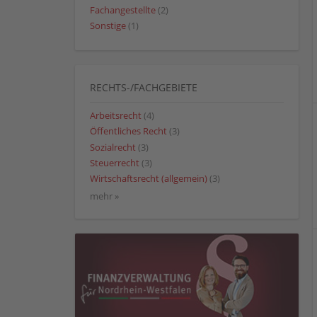
Fachangestellte
(2)
Sonstige
(1)
RECHTS-/FACHGEBIETE
Arbeitsrecht
(4)
Öffentliches Recht
(3)
Sozialrecht
(3)
Steuerrecht
(3)
Wirtschaftsrecht (allgemein)
(3)
mehr »