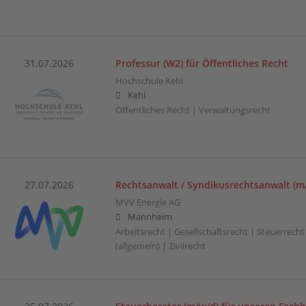
31.07.2026
Professur (W2) für Öffentliches Recht
Hochschule Kehl
Kehl
Öffentliches Recht | Verwaltungsrecht
27.07.2026
Rechtsanwalt / Syndikusrechtsanwalt (m
MVV Energie AG
Mannheim
Arbeitsrecht | Gesellschaftsrecht | Steuerrecht
(allgemein) | Zivilrecht