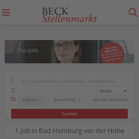
Region
Berufsfeld
Art der Anstellung
1 Job in Bad Homburg vor der Höhe