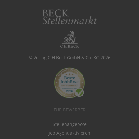
© Verlag C.H.Beck GmbH & Co. KG 2026
FÜR BEWERBER
Stellenangebote
Job Agent aktivieren