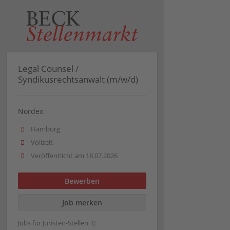
Legal Counsel /
Syndikusrechtsanwalt (m/w/d)
Nordex
Hamburg
Vollzeit
Veröffentlicht am 18.07.2026
Bewerben
Job merken
Jobs für Juristen-Stellen