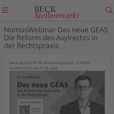
NomosWebinar Das neue GEAS
Die Reform des Asylrechts in
der Rechtspraxis
Neue Zeitschrift für Verwaltungsrecht
, 11/2026,
veröffentlicht am 01.06.2026