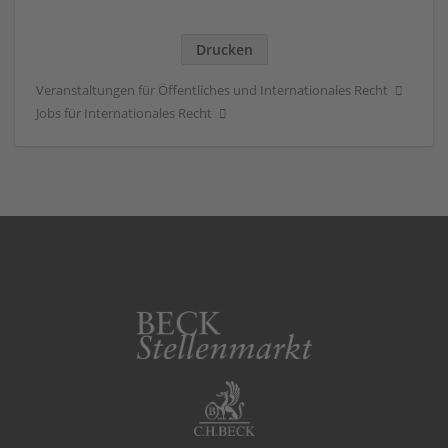
Drucken
Veranstaltungen für Öffentliches und Internationales Recht
Jobs für Internationales Recht