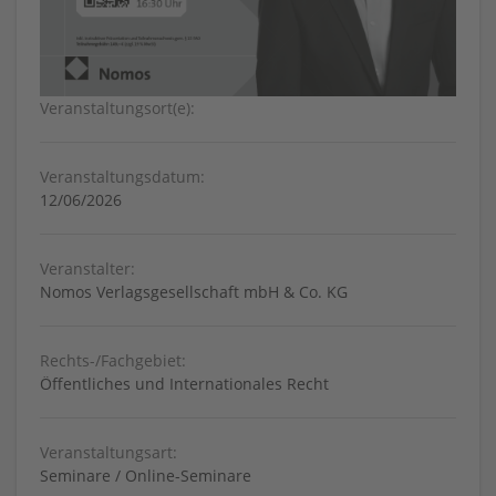
Veranstaltungsort(e):
Veranstaltungsdatum:
12/06/2026
Veranstalter:
Nomos Verlagsgesellschaft mbH & Co. KG
Rechts-/Fachgebiet:
Öffentliches und Internationales Recht
Veranstaltungsart:
Seminare / Online-Seminare