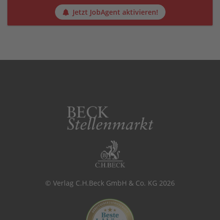
Jetzt JobAgent aktivieren!
© Verlag C.H.Beck GmbH & Co. KG 2026