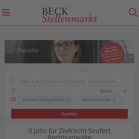
Rechts-/Fachgebiete
Unternehmen
0 Jobs für Zivilrecht Seufert
Rechtsanwälte