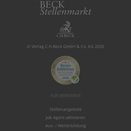
© Verlag C.H.Beck GmbH & Co. KG 2026
FÜR BEWERBER
Stellenangebote
Job Agent aktivieren
Aus- / Weiterbildung