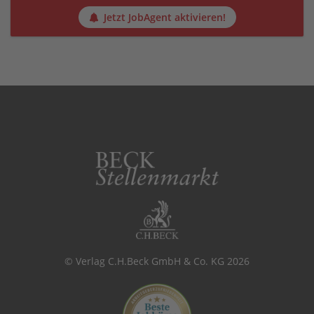
Jetzt JobAgent aktivieren!
© Verlag C.H.Beck GmbH & Co. KG 2026