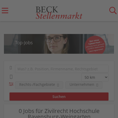
Rechts-/Fachgebiete
Unternehmen
0 Jobs für Zivilrecht Hochschule
Ravensburg-Weingarten