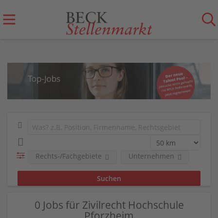
Rechts-/Fachgebiete
Unternehmen
0 Jobs für Zivilrecht Hochschule
Pforzheim