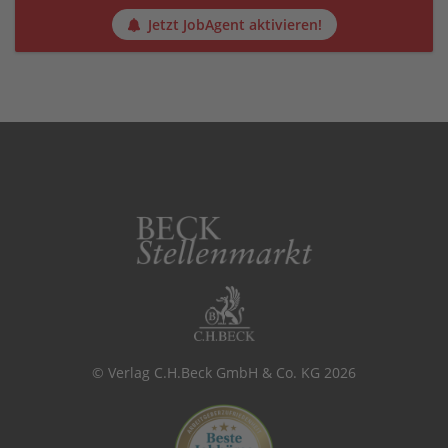
Jetzt JobAgent aktivieren!
© Verlag C.H.Beck GmbH & Co. KG 2026