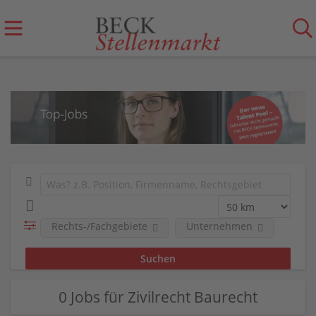
Rechts-/Fachgebiete
Unternehmen
0 Jobs für Zivilrecht Baurecht