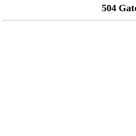
504 Gat