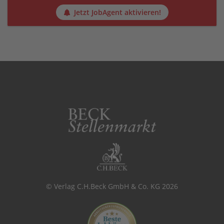
Jetzt JobAgent aktivieren!
© Verlag C.H.Beck GmbH & Co. KG 2026