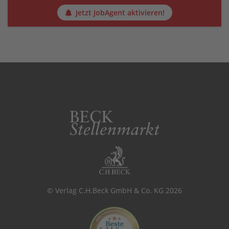
Jetzt JobAgent aktivieren!
© Verlag C.H.Beck GmbH & Co. KG 2026