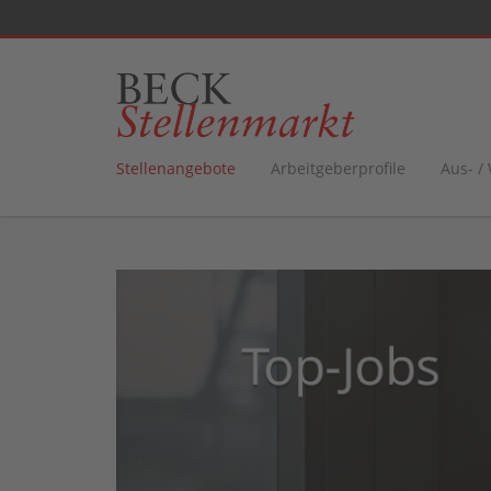
Stellenangebote
Arbeitgeberprofile
Aus- /