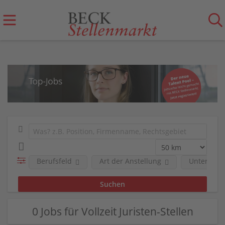
Berufsfeld
Art der Anstellung
Unterneh
0 Jobs für Vollzeit Juristen-Stellen