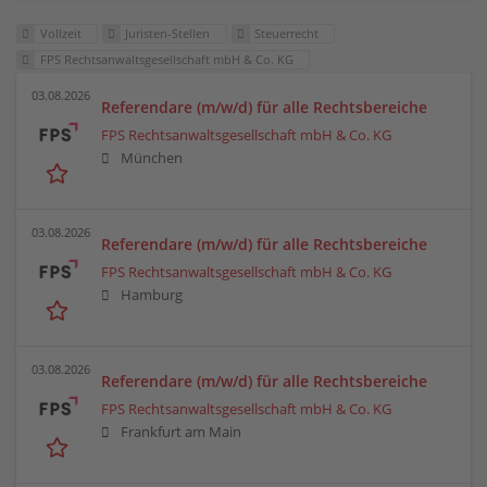
Vollzeit
Juristen-Stellen
Steuerrecht
FPS Rechtsanwaltsgesellschaft mbH & Co. KG
03.08.2026
Referendare (m/w/d) für alle Rechtsbereiche
FPS Rechtsanwaltsgesellschaft mbH & Co. KG
München
03.08.2026
Referendare (m/w/d) für alle Rechtsbereiche
FPS Rechtsanwaltsgesellschaft mbH & Co. KG
Hamburg
03.08.2026
Referendare (m/w/d) für alle Rechtsbereiche
FPS Rechtsanwaltsgesellschaft mbH & Co. KG
Frankfurt am Main