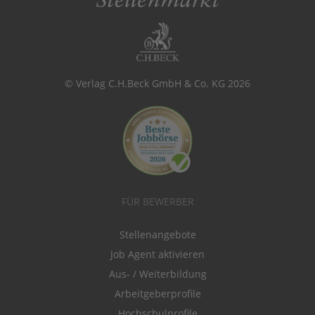
© Verlag C.H.Beck GmbH & Co. KG 2026
FÜR BEWERBER
Stellenangebote
Job Agent aktivieren
Aus- / Weiterbildung
Arbeitgeberprofile
Hochschulprofile