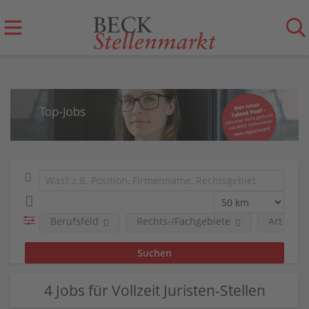
Berufsfeld
Rechts-/Fachgebiete
Art der 
4 Jobs für Vollzeit Juristen-Stellen