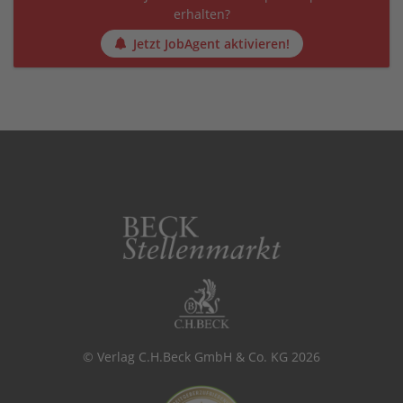
erhalten?
Jetzt JobAgent aktivieren!
© Verlag C.H.Beck GmbH & Co. KG 2026