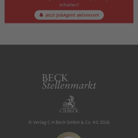
erhalten?
Jetzt JobAgent aktivieren!
© Verlag C.H.Beck GmbH & Co. KG 2026