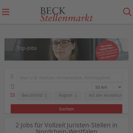
Berufsfeld
Region
Art der Anstellung
2 Jobs für Vollzeit Juristen-Stellen in
Nordrhein-Westfalen