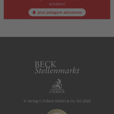
erhalten?
Jetzt JobAgent aktivieren!
© Verlag C.H.Beck GmbH & Co. KG 2026