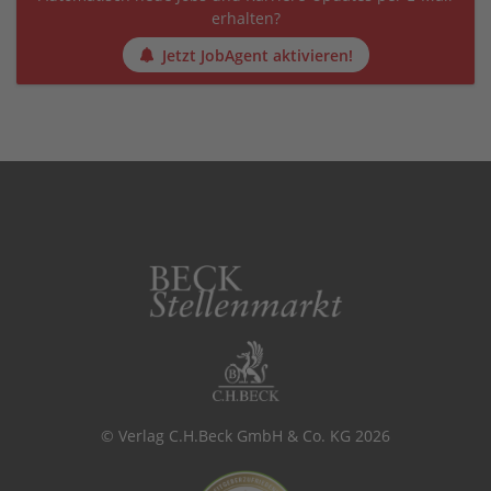
erhalten?
Jetzt JobAgent aktivieren!
© Verlag C.H.Beck GmbH & Co. KG 2026