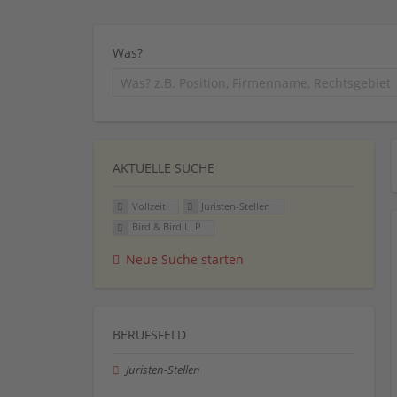
Was?
AKTUELLE SUCHE
Vollzeit
Juristen-Stellen
Bird & Bird LLP
Neue Suche starten
BERUFSFELD
Juristen-Stellen