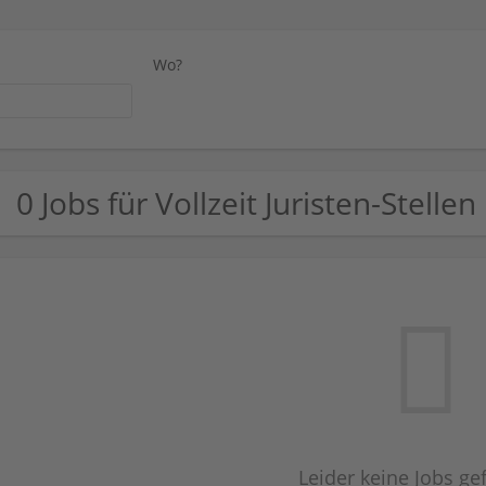
Wo?
0 Jobs für Vollzeit Juristen-Stellen
Leider keine Jobs g