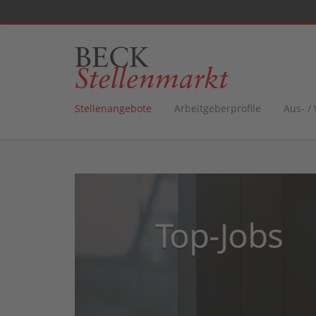
Stellenangebote
Arbeitgeberprofile
Aus- /