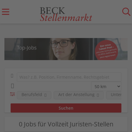
Berufsfeld
Art der Anstellung
Unterneh
0 Jobs für Vollzeit Juristen-Stellen