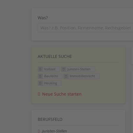
Was?
AKTUELLE SUCHE
Vollzeit
Juristen-Stellen
Baurecht
Immobilienrecht
Heuking
Neue Suche starten
BERUFSFELD
Juristen-Stellen