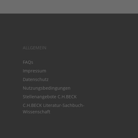
ALLGEMEIN
FAQs
Impressum
Datenschutz
Nutzungsbedingungen
Stellenangebote C.H.BECK
C.H.BECK Literatur-Sachbuch-
Wissenschaft