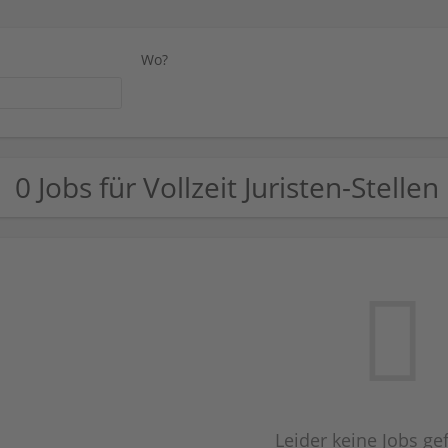
Wo?
0 Jobs für Vollzeit Juristen-Stellen
Leider keine Jobs g