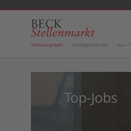
Stellenangebote
Arbeitgeberprofile
Aus- /