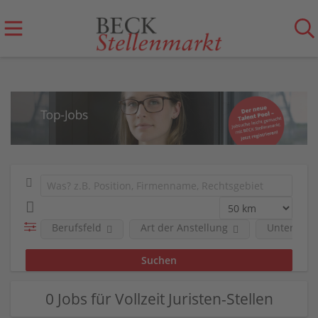
Berufsfeld
Art der Anstellung
Unterneh
0 Jobs für Vollzeit Juristen-Stellen