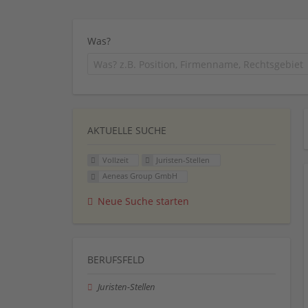
Was?
AKTUELLE SUCHE
Vollzeit
Juristen-Stellen
Aeneas Group GmbH
Neue Suche starten
BERUFSFELD
Juristen-Stellen