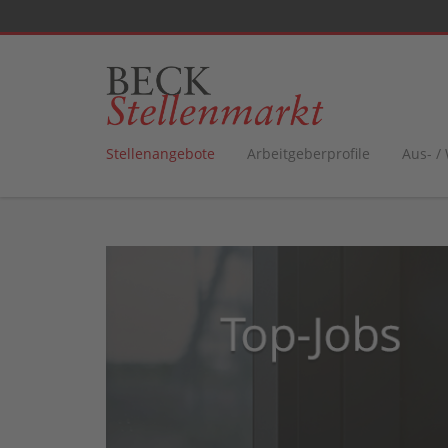
Stellenangebote
Arbeitgeberprofile
Aus- /