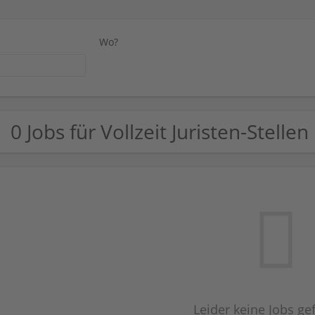
Wo?
0 Jobs für Vollzeit Juristen-Stellen
Leider keine Jobs g