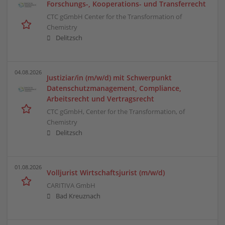
Forschungs-, Kooperations- und Transferrecht
CTC gGmbH Center for the Transformation of
Chemistry
Delitzsch
04.08.2026
Justiziar/in (m/w/d) mit Schwerpunkt
Datenschutzmanagement, Compliance,
Arbeitsrecht und Vertragsrecht
CTC gGmbH, Center for the Transformation, of
Chemistry
Delitzsch
01.08.2026
Volljurist Wirtschaftsjurist (m/w/d)
CARITIVA GmbH
Bad Kreuznach