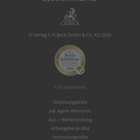
© Verlag C.H.Beck GmbH & Co. KG 2026
FÜR BEWERBER
Stellenangebote
Job Agent aktivieren
Aus- / Weiterbildung
Arbeitgeberprofile
Hochschulprofile