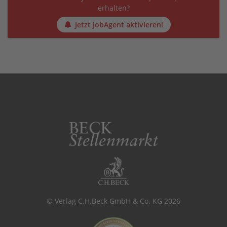
erhalten?
Jetzt JobAgent aktivieren!
© Verlag C.H.Beck GmbH & Co. KG 2026