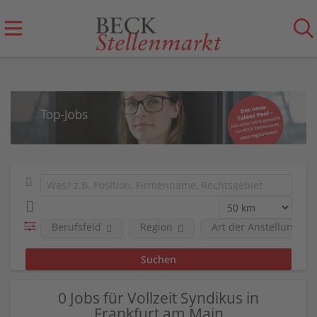
Berufsfeld
Region
Art der Anstellung
0 Jobs für Vollzeit Syndikus in
Frankfurt am Main