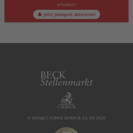
erhalten?
Jetzt JobAgent aktivieren!
© Verlag C.H.Beck GmbH & Co. KG 2026