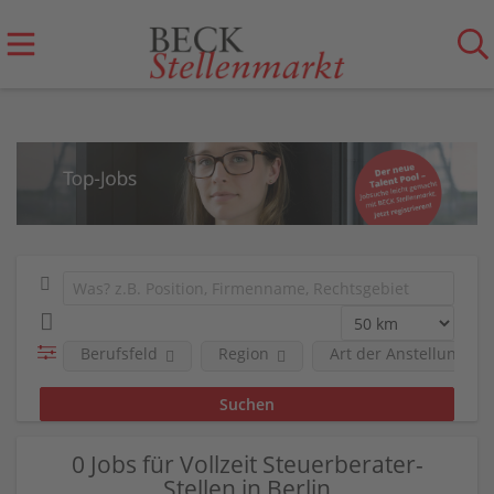
Berufsfeld
Region
Art der Anstellung
0 Jobs für Vollzeit Steuerberater-
Stellen in Berlin