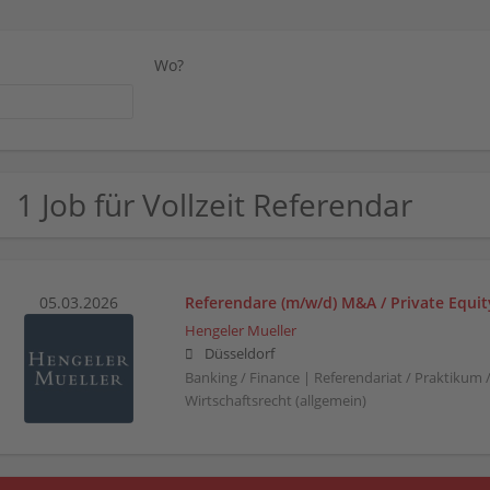
Wo?
1 Job für Vollzeit Referendar
05.03.2026
Referendare (m/w/d) M&A / Private Equit
Hengeler Mueller
Düsseldorf
Banking / Finance | Referendariat / Praktikum 
Wirtschaftsrecht (allgemein)