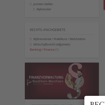
Juristen-Stellen
Referendar
RECHTS-/FACHGEBIETE
Referendariat / Praktikum / Wahlstation
Wirtschaftsrecht (allgemein)
Banking / Finance
(1)