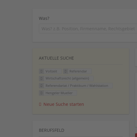
Was?
AKTUELLE SUCHE
Vollzeit
Referendar
Wirtschaftsrecht (allgemein)
Referendariat / Praktikum / Wahlstation
Hengeler Mueller
Neue Suche starten
BERUFSFELD