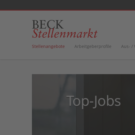
Stellenangebote
Arbeitgeberprofile
Aus- /