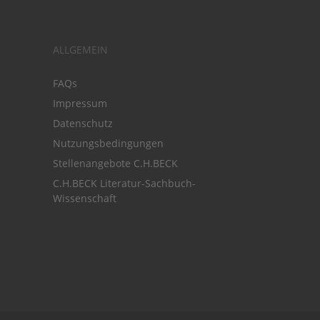
ALLGEMEIN
FAQs
Impressum
Datenschutz
Nutzungsbedingungen
Stellenangebote C.H.BECK
C.H.BECK Literatur-Sachbuch-
Wissenschaft