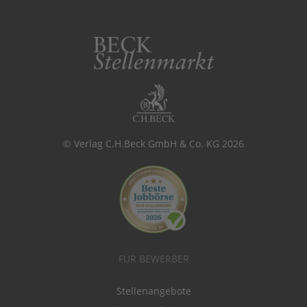
© Verlag C.H.Beck GmbH & Co. KG 2026
FÜR BEWERBER
Stellenangebote