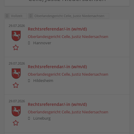
Vollzeit
Oberlandesgericht Celle, Justiz Niedersachsen
29.07.2026
Rechtsreferendar/-in (w/m/d)
Oberlandesgericht Celle, Justiz Niedersachsen
Hannover
29.07.2026
Rechtsreferendar/-in (w/m/d)
Oberlandesgericht Celle, Justiz Niedersachsen
Hildesheim
29.07.2026
Rechtsreferendar/-in (w/m/d)
Oberlandesgericht Celle, Justiz Niedersachsen
Lüneburg