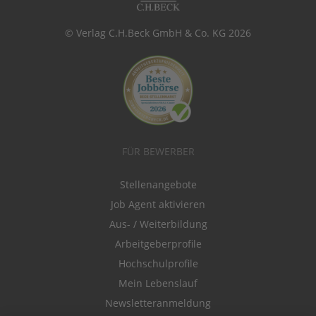
© Verlag C.H.Beck GmbH & Co. KG 2026
FÜR BEWERBER
Stellenangebote
Job Agent aktivieren
Aus- / Weiterbildung
Arbeitgeberprofile
Hochschulprofile
Mein Lebenslauf
Newsletteranmeldung