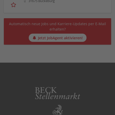
31675 Bückeburg
Automatisch neue Jobs und Karriere-Updates per E-Mail
erhalten?
Jetzt JobAgent aktivieren!