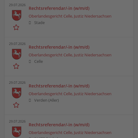
29.07.2026
Rechtsreferendar/-in (w/m/d)
Oberlandesgericht Celle, Justiz Niedersachsen
Stade
29.07.2026
Rechtsreferendar/-in (w/m/d)
Oberlandesgericht Celle, Justiz Niedersachsen
Celle
29.07.2026
Rechtsreferendar/-in (w/m/d)
Oberlandesgericht Celle, Justiz Niedersachsen
Verden (Aller)
29.07.2026
Rechtsreferendar/-in (w/m/d)
Oberlandesgericht Celle, Justiz Niedersachsen