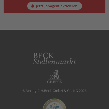
Jetzt JobAgent aktivieren!
© Verlag C.H.Beck GmbH & Co. KG 2026