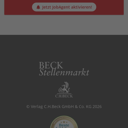
Jetzt JobAgent aktivieren!
© Verlag C.H.Beck GmbH & Co. KG 2026