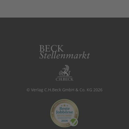
© Verlag C.H.Beck GmbH & Co. KG 2026