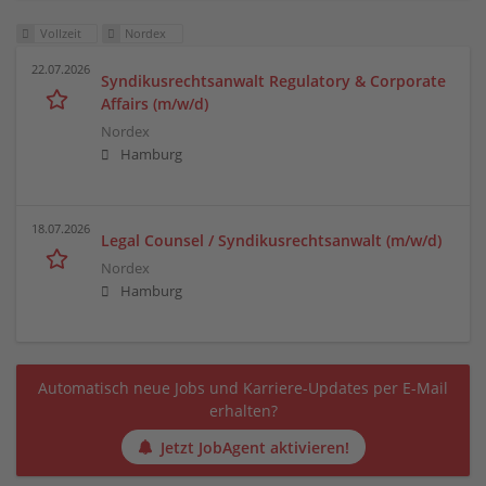
Vollzeit
Nordex
22.07.2026
Syndikusrechtsanwalt Regulatory & Corporate
Affairs (m/w/d)
Nordex
Hamburg
18.07.2026
Legal Counsel / Syndikusrechtsanwalt (m/w/d)
Nordex
Hamburg
Automatisch neue Jobs und Karriere-Updates per E-Mail
erhalten?
Jetzt JobAgent aktivieren!