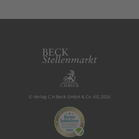
© Verlag C.H.Beck GmbH & Co. KG 2026