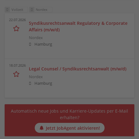
Vollzeit
Nordex
22.07.2026
Syndikusrechtsanwalt Regulatory & Corporate
Affairs (m/w/d)
Nordex
Hamburg
18.07.2026
Legal Counsel / Syndikusrechtsanwalt (m/w/d)
Nordex
Hamburg
Automatisch neue Jobs und Karriere-Updates per E-Mail
erhalten?
Jetzt JobAgent aktivieren!