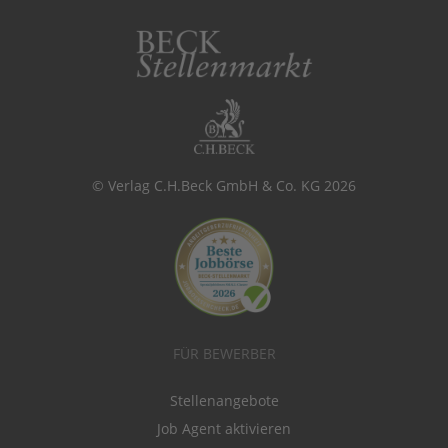
© Verlag C.H.Beck GmbH & Co. KG 2026
FÜR BEWERBER
Stellenangebote
Job Agent aktivieren