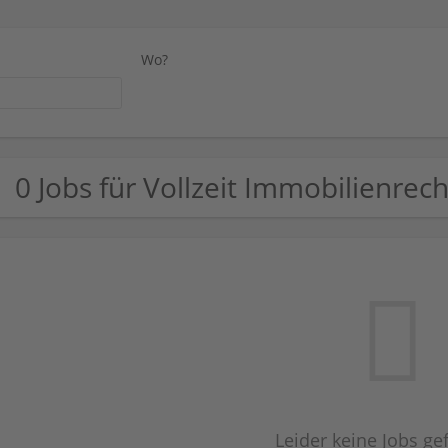
Wo?
0 Jobs für Vollzeit Immobilienrech
Leider keine Jobs g