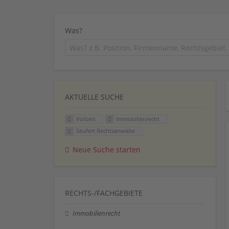
Was?
AKTUELLE SUCHE
Vollzeit
Immobilienrecht
Seufert Rechtsanwälte
Neue Suche starten
RECHTS-/FACHGEBIETE
Immobilienrecht