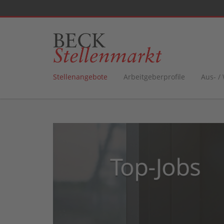
Stellenangebote
Arbeitgeberprofile
Aus- /